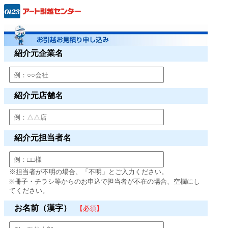
紹介元企業名
紹介元店舗名
紹介元担当者名
※担当者が不明の場合、「不明」とご入力ください。
※冊子・チラシ等からのお申込で担当者が不在の場合、空欄にし
てください。
お名前（漢字）
【必須】