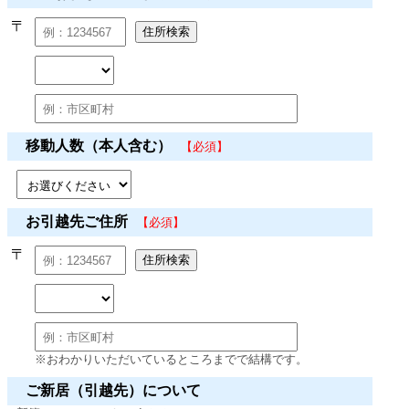
〒
移動人数（本人含む）
【必須】
お引越先ご住所
【必須】
〒
※おわかりいただいているところまでで結構です。
ご新居（引越先）について