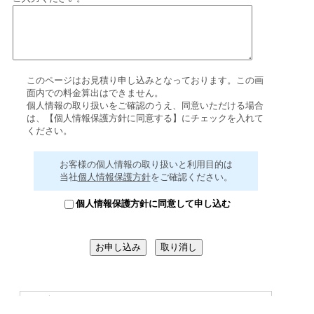
このページはお見積り申し込みとなっております。この画
面内での料金算出はできません。
個人情報の取り扱いをご確認のうえ、同意いただける場合
は、【個人情報保護方針に同意する】にチェックを入れて
ください。
お客様の個人情報の取り扱いと利用目的は
当社
個人情報保護方針
をご確認ください。
個人情報保護方針に同意して申し込む
このフォームでは、セコムトラストシ