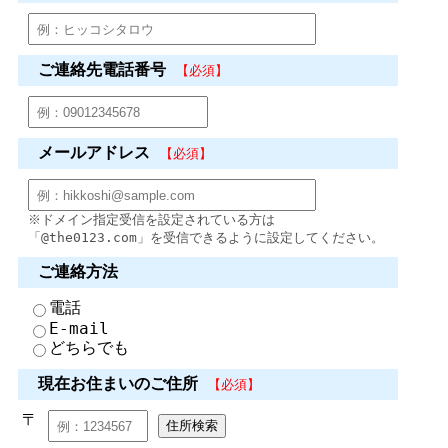
ご連絡先電話番号
【必須】
メールアドレス
【必須】
※ドメイン指定受信を設定されている方は
「@the0123.com」を受信できるように設定してください。
ご連絡方法
電話
E-mail
どちらでも
現在お住まいのご住所
【必須】
〒