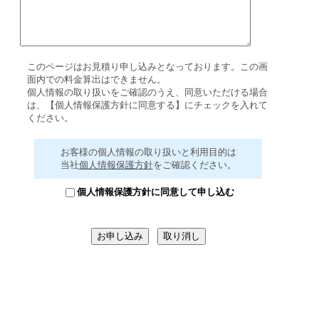
このページはお見積り申し込みとなっております。この画
面内での料金算出はできません。
個人情報の取り扱いをご確認のうえ、同意いただける場合
は、【個人情報保護方針に同意する】にチェックを入れて
ください。
お客様の個人情報の取り扱いと利用目的は
当社
個人情報保護方針
をご確認ください。
個人情報保護方針に同意して申し込む
このフォームでは、セコムトラストシ
ステムズ株式会社のSSLサーバ証明書