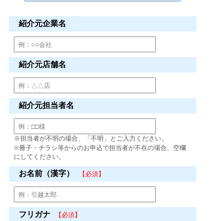
紹介元企業名
紹介元店舗名
紹介元担当者名
※担当者が不明の場合、「不明」とご入力ください。
※冊子・チラシ等からのお申込で担当者が不在の場合、空欄
にしてください。
お名前（漢字）
【必須】
フリガナ
【必須】