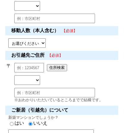
移動人数（本人含む）
【必須】
お引越先ご住所
【必須】
〒
※おわかりいただいているところまでで結構です。
ご新居（引越先）について
新築マンションでしょうか？
はい
いいえ