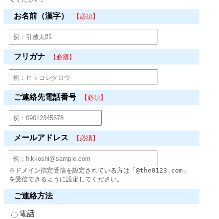
お名前（漢字）
【必須】
フリガナ
【必須】
ご連絡先電話番号
【必須】
メールアドレス
【必須】
※ドメイン指定受信を設定されている方は「@the0123.com」
を受信できるように設定してください。
ご連絡方法
電話