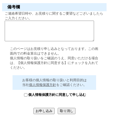
備考欄
ご連絡希望日時や、お見積りに関するご要望などございましたら
ご入力ください。
このページはお見積り申し込みとなっております。この画
面内での料金算出はできません。
個人情報の取り扱いをご確認のうえ、同意いただける場合
は、【個人情報保護方針に同意する】にチェックを入れて
ください。
お客様の個人情報の取り扱いと利用目的は
当社
個人情報保護方針
をご確認ください。
個人情報保護方針に同意して申し込む