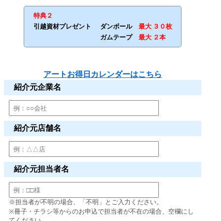
特典２
引越資材プレゼント
ダンボール
最大 ３０枚
ガムテープ
最大 ２本
アートお得日カレンダーはこちら
紹介元企業名
紹介元店舗名
紹介元担当者名
※担当者が不明の場合、「不明」とご入力ください。
※冊子・チラシ等からのお申込で担当者が不在の場合、空欄にし
てください。