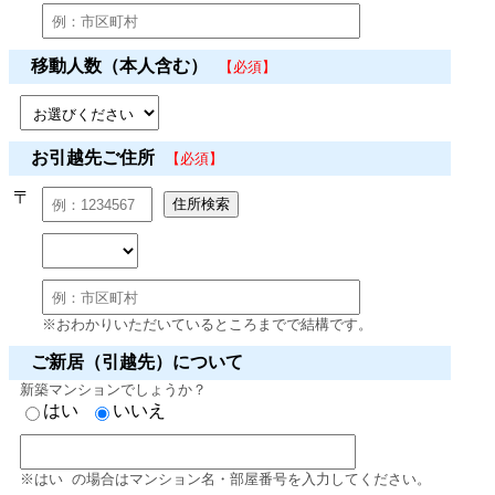
移動人数（本人含む）
【必須】
お引越先ご住所
【必須】
〒
※おわかりいただいているところまでで結構です。
ご新居（引越先）について
新築マンションでしょうか？
はい
いいえ
※はい の場合はマンション名・部屋番号を入力してください。