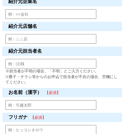
紹介元企業名
紹介元店舗名
紹介元担当者名
※担当者が不明の場合、「不明」とご入力ください。
※冊子・チラシ等からのお申込で担当者が不在の場合、空欄にし
てください。
お名前（漢字）
【必須】
フリガナ
【必須】