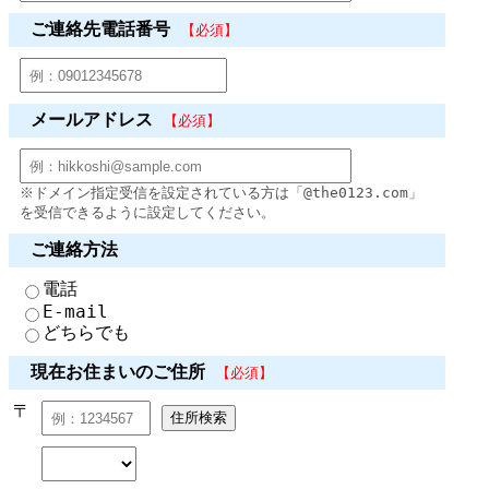
ご連絡先電話番号
【必須】
メールアドレス
【必須】
※ドメイン指定受信を設定されている方は「@the0123.com」
を受信できるように設定してください。
ご連絡方法
電話
E-mail
どちらでも
現在お住まいのご住所
【必須】
〒