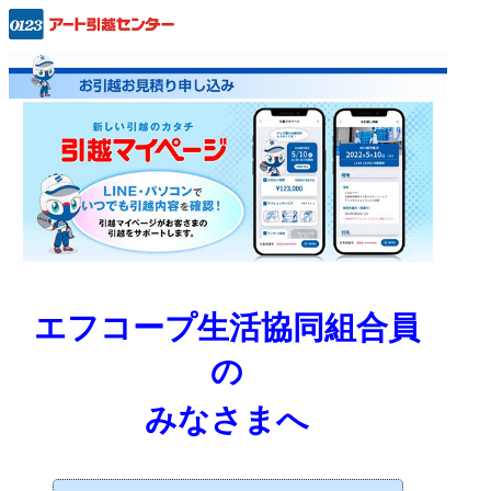
エフコープ生活協同組合員
の
みなさまへ